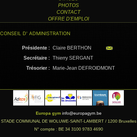
PHOTOS
CONTACT
OFFRE D'EMPLOI
CONSEIL D' ADMINISTRATION
Présidente :
Claire BERTHON
Secrétaire :
Thierry SERGANT
Trésorier :
Marie-Jean DEFROIDMONT
Europa gym
info@europagym.be
STADE COMMUNAL DE WOLUWE-SAINT-LAMBERT / 1200 Bruxelles
N° compte : BE 34 3100 9783 4690